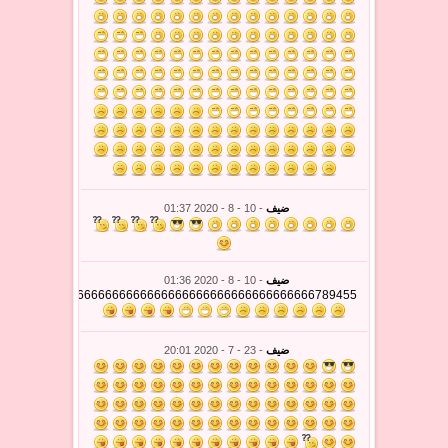
ضيف
- 10 - 8 - 2020 01:37
ضيف
- 10 - 8 - 2020 01:36
6666666666666666666666666666666666666666666666789455
ضيف
- 23 - 7 - 2020 20:01