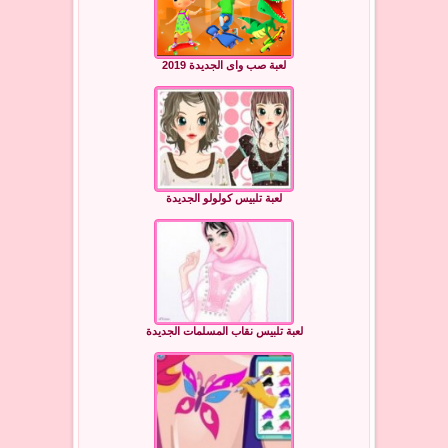
لعبة صب واى الجديدة 2019
لعبة تلبيس كولولو الجديدة
لعبة تلبيس نقاب المسلمات الجديدة