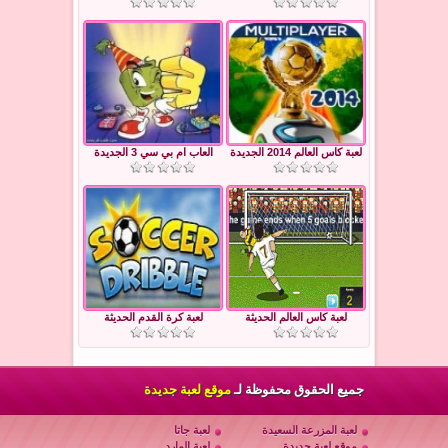
لعبة كاس العالم 2014 الجديدة
العاب ام بي سي 3 الجديدة
لعبة كاس العالم الحديثة
لعبة كرة القدم الحديثة
جميع الحقوق محفوظة لـ
موقع لعبة جديدة
لعبة المزرعة السعيدة
لعبة جاتا
موقع لعبة جديدة
لعبة المارد