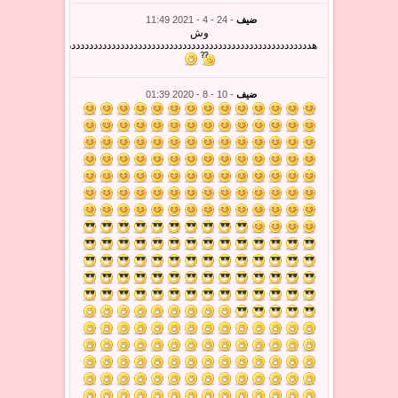
ضيف
- 24 - 4 - 2021 11:49
وش
هددددددددددددددددددددددددددددددددددددددددددددددددددددددددددددددددددددددد
ضيف
- 10 - 8 - 2020 01:39