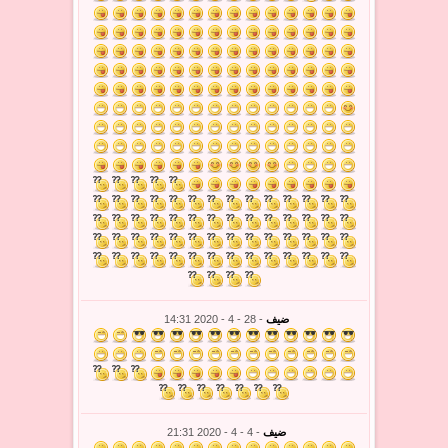
ضيف
- 28 - 4 - 2020 14:31
ضيف
- 4 - 4 - 2020 21:31