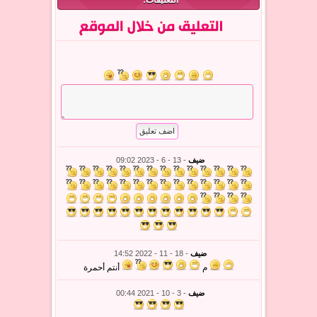
التعليقات:
ضيف
- 13 - 6 - 2023 09:02
ضيف
- 18 - 11 - 2022 14:52
م
أنتم أحمرة
ضيف
- 3 - 10 - 2021 00:44