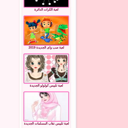
لعبة الكرات الدائرة
لعبة صب واى الجديدة 2019
لعبة تلبيس كولولو الجديدة
لعبة تلبيس نقاب المسلمات الجديدة