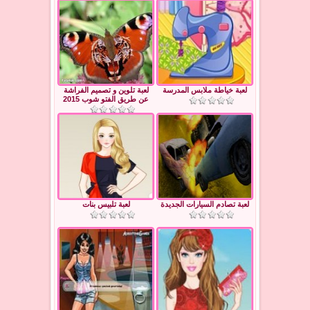
لعبة خياطة ملابس المدرسة
لعبة تلوين و تصميم الفراشة
عن طريق الفتو شوب 2015
لعبة تصادم السيارات الجديدة
لعبة تلبيس بنات