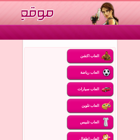
العاب اكشن
العاب رياضة
العاب سيارات
العاب تلوين
العاب تلبيس
العاب اطفال