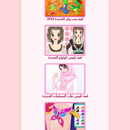
لعبة صب واى الجديدة 2019
لعبة تلبيس كولولو الجديدة
لعبة تلبيس نقاب المسلمات الجديدة