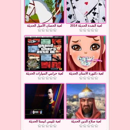
لعبة الشدة الحديثة 2014
لعبة الحصان الأصيل الحديثة
لعبة دكتورة الاسنان الحديثة
لعبة حرامي السيارات الحديثة
لعبة صلاح الدين الحديثة
لعبة تلبيس انيستا الحديثة