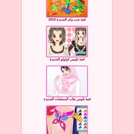
لعبة صب واى الجديدة 2019
لعبة تلبيس كولولو الجديدة
لعبة تلبيس نقاب المسلمات الجديدة