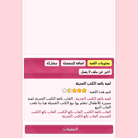
معلومات اللعبة
اضافة للمفضلة
مشاركة
اخبر عن ملف لا يعمل
لعبة بائعه الكتب الحديثة
قيم هذه اللعبة :
لعبة بائعه الكتب الحديثة
, العاب بائعة الكتب الحديثة لعبة
مميزة للأطفال تتعلم بها بيع الكتب الجميلة هيا بنا نلعب
العاب البيع
العاب بائعة الكتب
,
العاب بائع الكتب
,
العاب بائع الكتب
الجديدة
,
العاب بائع الكتب الحديثة
التعليقات: