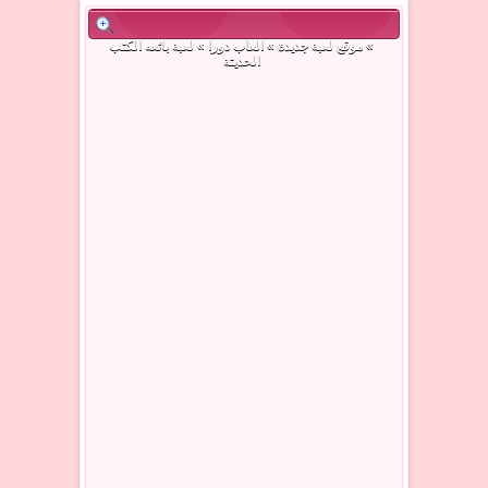
»
موقع لعبة جديدة
»
العاب دورا
» لعبة بائعه الكتب
الحديثة