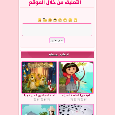
الالعاب المتشابه:
لعبة دورا القناصة الحديثة
لعبة المشاغبين الحديثة جدا