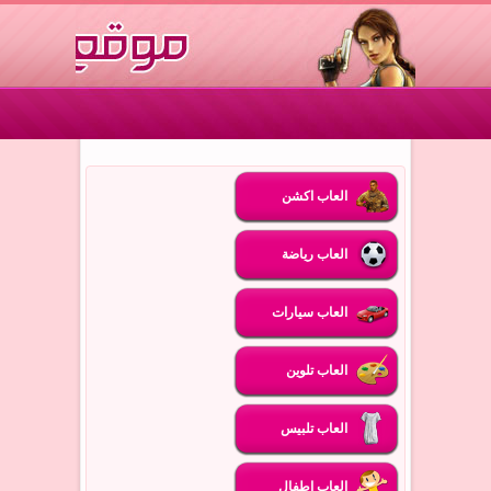
العاب اكشن
العاب رياضة
العاب سيارات
العاب تلوين
العاب تلبيس
العاب اطفال