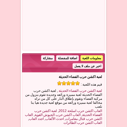
معلومات اللعبة
اضافة للمفضلة
مشاركة
اخبر عن ملف لا يعمل
لعبة اكشن حرب الفضاء الحديثة
قيم هذه اللعبة :
لعبة اكشن حرب الفضاء الحديثة
, لعبة اكشن حرب
الفضاء الحديثة لعبة مميزة ورائعه وجديدة تقوم بنزول من
مركبة الفضاء وتقوم بإطلاق النار على كل من تراه
مخالفا لعبة مميزة ورائعه من موقع لعبة جديدة هيا بنا
نلعب
العاب اكشن حرب اسلحة 2012
,
لعبة اكشن حرب
الفضاء الحديثة
,
العاب اكشن حرب الجيوش القوية
,
العاب
اكشن حرب قتال مغامرات
,
احدث الألعاب
,
اجدد العاب
,
العاب اكشن حرب الطائرات