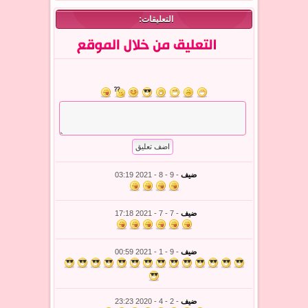
التعليقات:
ضيف
- 9 - 8 - 2021 03:19
ضيف
- 7 - 7 - 2021 17:18
ضيف
- 9 - 1 - 2021 00:59
ضيف
- 2 - 4 - 2020 23:23