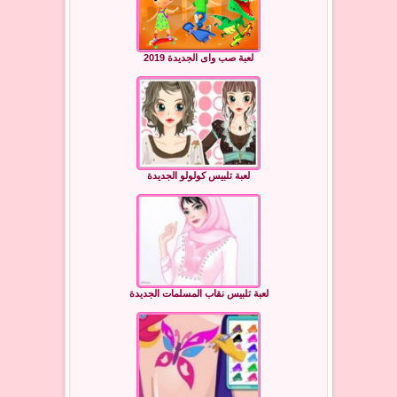
لعبة صب واى الجديدة 2019
لعبة تلبيس كولولو الجديدة
لعبة تلبيس نقاب المسلمات الجديدة