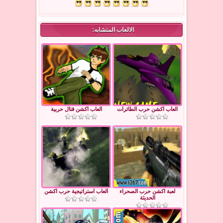
الالعاب المتشابه:
العاب اكشن حرب الطائرات
العاب اكشن قتال حربية
لعبة اكشن حرب الصحراء
العاب استراتيجية حرب اكشن
الحديثة