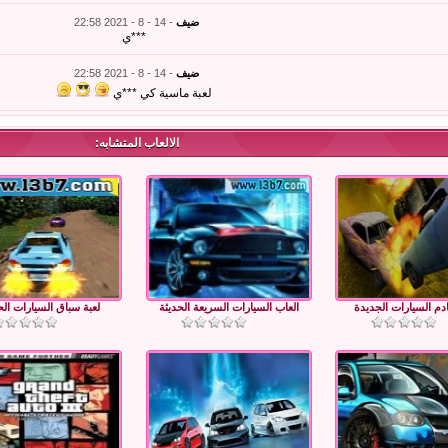
ضيف
- 14 - 8 - 2021 22:58
***ي
ضيف
- 14 - 8 - 2021 22:58
لعبة ماسية كي ***ي
الالعاب المتشابه:
دم السيارات الجديدة
العاب السيارات السريعة الحديثة
لعبة سباق السيارات الح