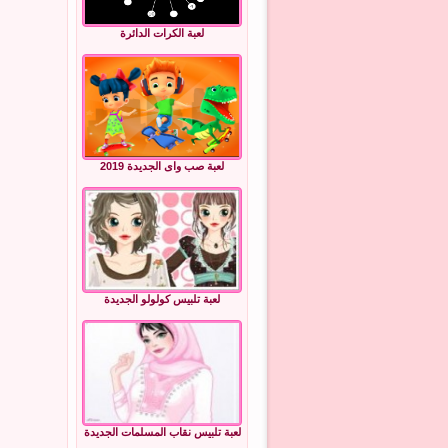
لعبة الكرات الدائرة
لعبة صب واى الجديدة 2019
لعبة تلبيس كولولو الجديدة
لعبة تلبيس نقاب المسلمات الجديدة