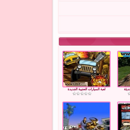
ديثة
لعبة السيارات العجيبة الجديدة