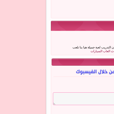
التدريب لعبة جميلة هيا بنا نلعب
ث العاب السيارات